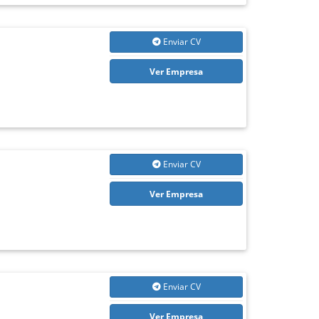
Enviar CV
Ver Empresa
Enviar CV
Ver Empresa
Enviar CV
Ver Empresa