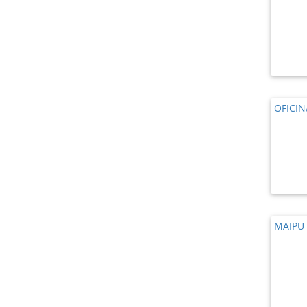
OFICI
MAIPU