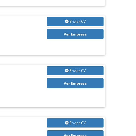
Enviar CV
Ver Empresa
Enviar CV
Ver Empresa
Enviar CV
Ver Empresa