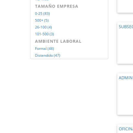
TAMAÑO EMPRESA
0-25 (83)
500+ (5)
SUBSE
26-100 (4)
101-500 (3)
AMBIENTE LABORAL
Formal (48)
Distendido (47)
ADMIN
OFICI