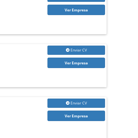
Ver Empresa
Enviar CV
Ver Empresa
Enviar CV
Ver Empresa