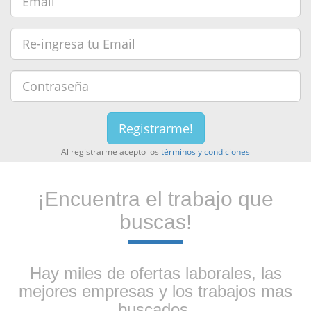
Registrarme!
Al registrarme acepto los
términos y condiciones
¡Encuentra el trabajo que
buscas!
Hay miles de ofertas laborales, las
mejores empresas y los trabajos mas
buscados.