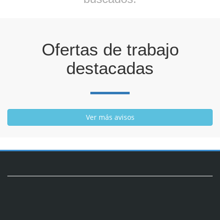
Ofertas de trabajo
destacadas
Ver más avisos