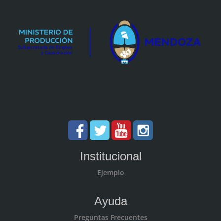
Institucional
Ejemplo
Ayuda
Preguntas Frecuentes