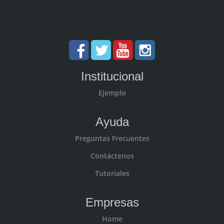
Institucional
Ejemplo
Ayuda
Preguntas Frecuentes
Contáctenos
Tutoriales
Empresas
Home