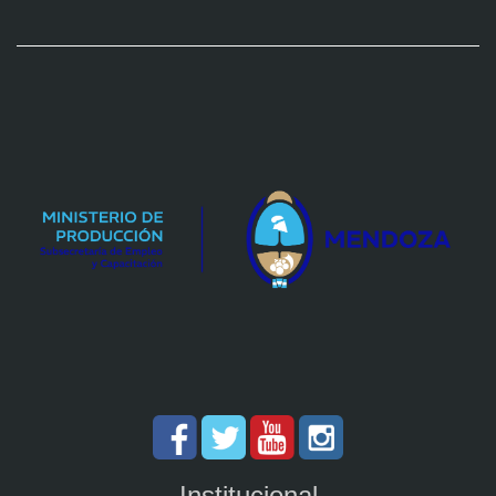
Institucional