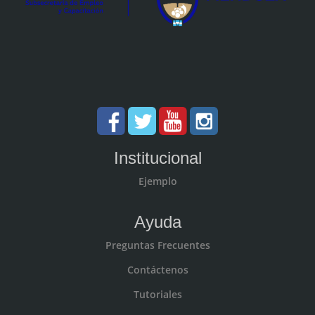
Institucional
Ejemplo
Ayuda
Preguntas Frecuentes
Contáctenos
Tutoriales