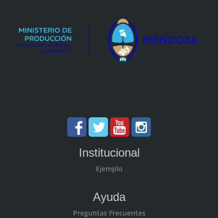
Institucional
Ejemplo
Ayuda
Preguntas Frecuentes