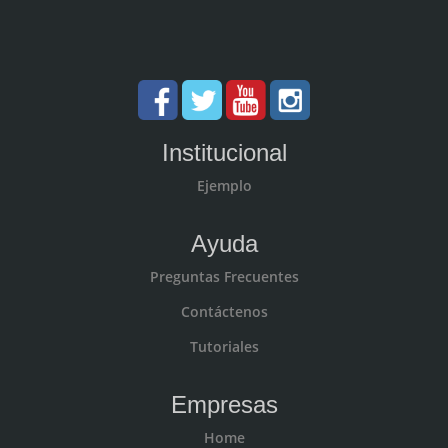
Institucional
Ejemplo
Ayuda
Preguntas Frecuentes
Contáctenos
Tutoriales
Empresas
Home