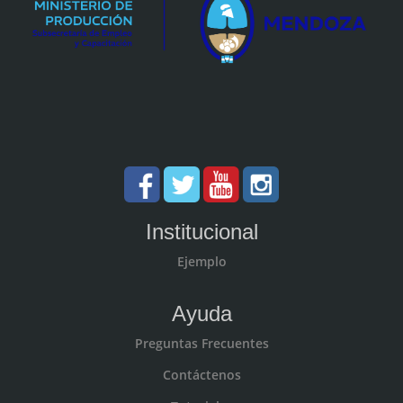
Institucional
Ejemplo
Ayuda
Preguntas Frecuentes
Contáctenos