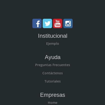
Institucional
Ejemplo
Ayuda
Preguntas Frecuentes
Contáctenos
Tutoriales
Empresas
Home