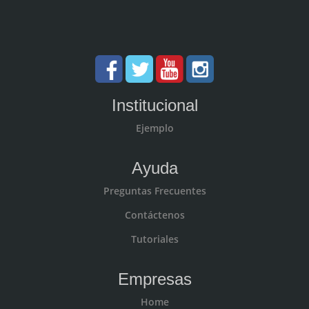
Institucional
Ejemplo
Ayuda
Preguntas Frecuentes
Contáctenos
Tutoriales
Empresas
Home