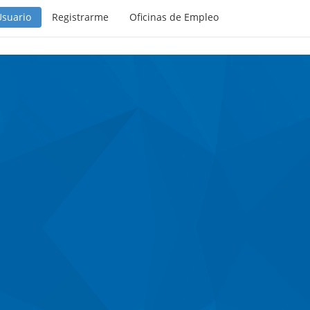
Usuario
Registrarme
Oficinas de Empleo