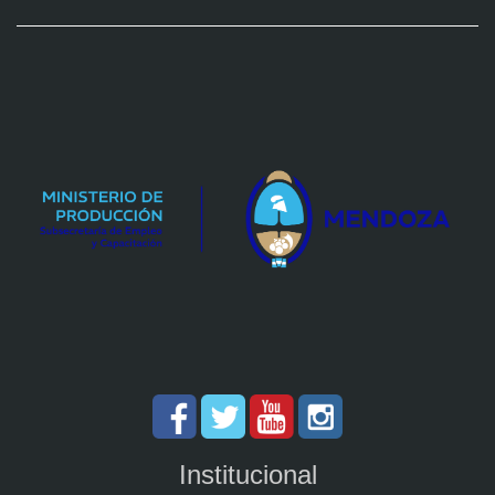
Institucional