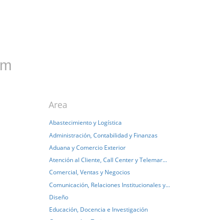
om
Area
Abastecimiento y Logística
Administración, Contabilidad y Finanzas
Aduana y Comercio Exterior
Atención al Cliente, Call Center y Telemar...
Comercial, Ventas y Negocios
Comunicación, Relaciones Institucionales y...
Diseño
Educación, Docencia e Investigación