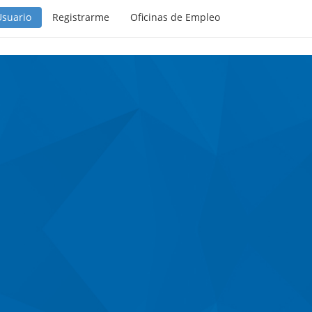
Usuario
Registrarme
Oficinas de Empleo