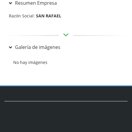
Resumen Empresa
Razón Social:
SAN RAFAEL
Galería de imágenes
No hay imágenes