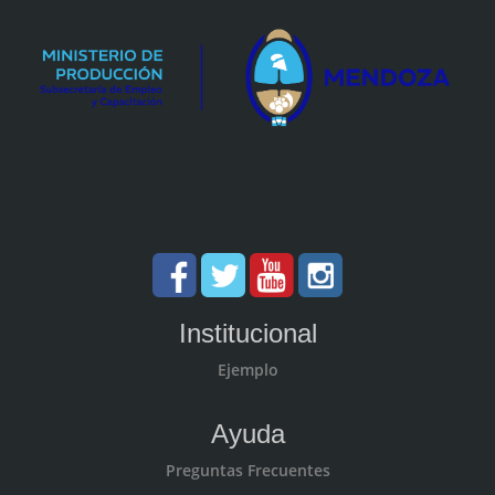
Institucional
Ejemplo
Ayuda
Preguntas Frecuentes