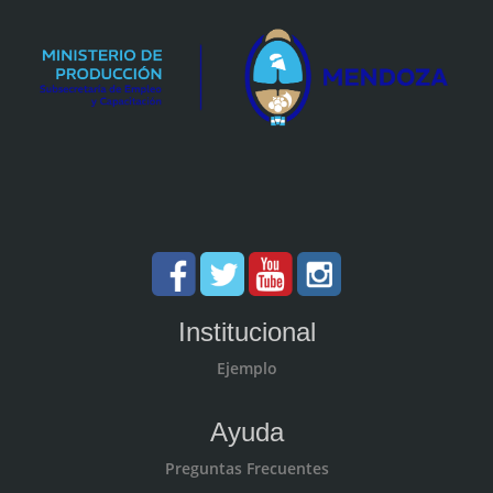
Institucional
Ejemplo
Ayuda
Preguntas Frecuentes