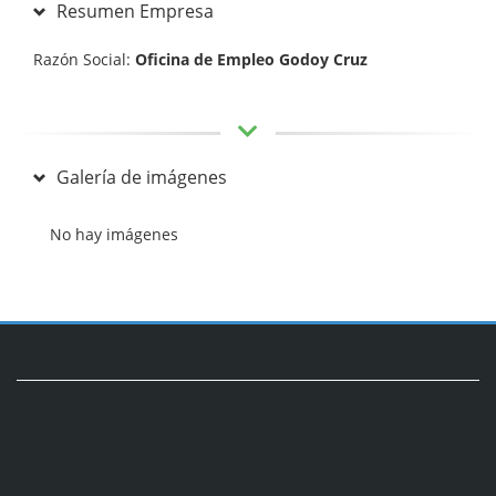
Resumen Empresa
Razón Social:
Oficina de Empleo Godoy Cruz
Galería de imágenes
No hay imágenes