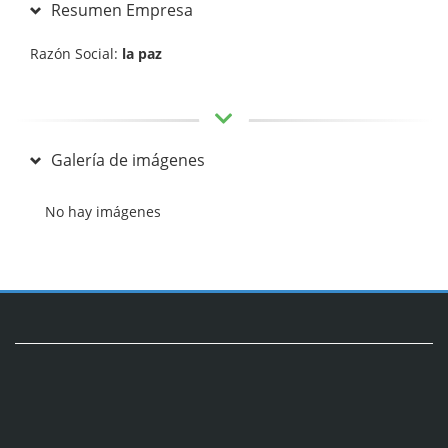
Resumen Empresa
Razón Social:
la paz
Galería de imágenes
No hay imágenes