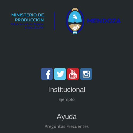
Institucional
Ejemplo
Ayuda
Preguntas Frecuentes