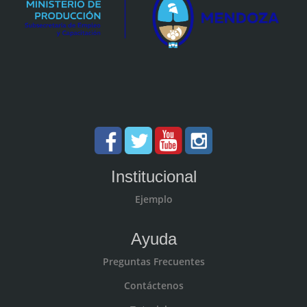
Institucional
Ejemplo
Ayuda
Preguntas Frecuentes
Contáctenos