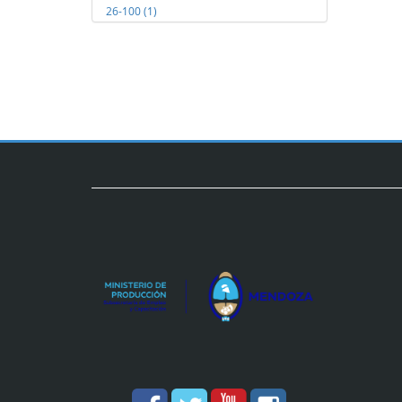
26-100 (1)